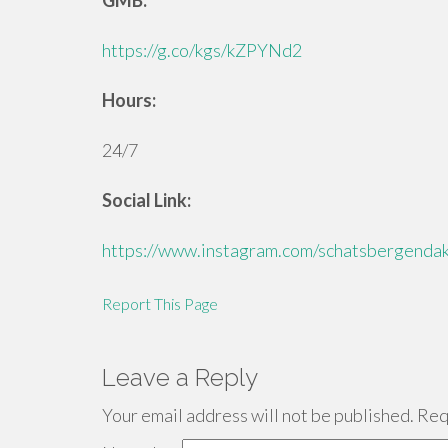
GMB:
https://g.co/kgs/kZPYNd2
Hours:
24/7
Social Link:
https://www.instagram.com/schatsbergendak
Report This Page
Leave a Reply
Your email address will not be published.
Requ